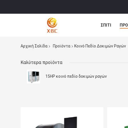
ΣΠΊΤΙ
ΠΡΟ
ΕΙΔΉΣΕΙΣ
Αρχική Σελίδα
Προϊόντα
Κοινό Πεδίο Δοκιμών Ραγών
Καλύτερα προϊόντα
15HP κοινό πεδίο δοκιμών ραγών