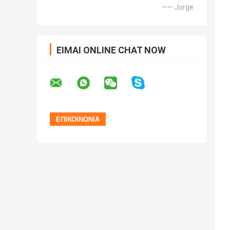
—— Jorge
ΕΊΜΑΙ ONLINE CHAT NOW