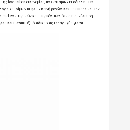
της low-carbon οικονομίας, που καταβάλλει αδιάλειπτες
λογία καυσίμων υψηλών κοινή ραγών, καθώς επίσης και την
iesel εσωτερικών και υπερπόντιων, όπως η συνέλευση
ρας και η ανάπτυξη διαδικασίας παραγωγής για να