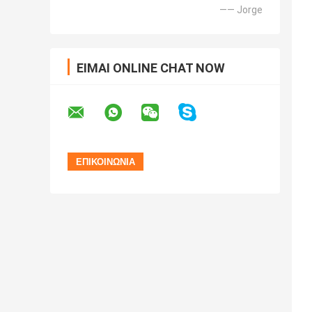
—— Jorge
ΕΊΜΑΙ ONLINE CHAT NOW