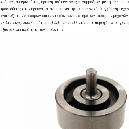
Από την καθιέρωσή του, ερευνητικό κέντρο έχει συμβαδίσει με τη The Times 
προσπάθειες στην έρευνα και αναπτύσσει την ηλεκτρονικά ελεγχόμενη τεχνο
ανάπτυξη των διάφορων σειρών προϊόντων συστημάτων καυσίμων μηχανών d
αντλιών εγχύσεων, ο δύτης, η βαλβίδα καταθλίψεως, το ακροφύσιο, ο εγχυτή
εξασφαλίσει ποιότητα των προϊόντων.