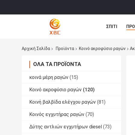
ΣΠΊΤΙ
ΠΡΟ
ΕΙΔΉΣΕΙΣ
Αρχική Σελίδα
Προϊόντα
Κοινό ακροφύσιο ραγών
Ακ
ΌΛΑ ΤΑ ΠΡΟΪΌΝΤΑ
κοινά μέρη ραγών
(15)
Κοινό ακροφύσιο ραγών
(120)
Κοινή βαλβίδα ελέγχου ραγών
(81)
Κοινός εγχυτήρας ραγών
(70)
Δύτης αντλιών εγχυτήρων diesel
(73)